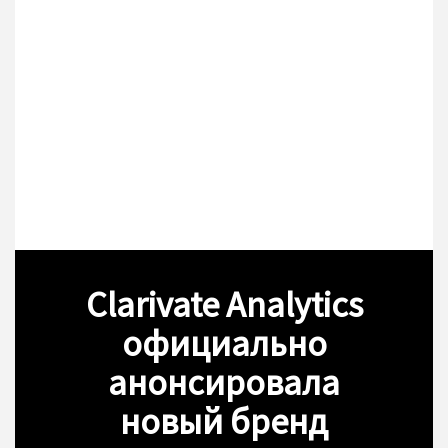
Clarivate Analytics
официально
анонсировала
новый бренд