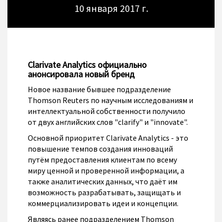
10 января 2017 г.
Clarivate Analytics официально
анонсировала новый бренд
Новое название бывшее подразделение
Thomson Reuters по научным исследованиям и
интеллектуальной собственности получило
от двух английских слов "clarify" и "innovate".
Основной приоритет Clarivate Analytics - это
повышение темпов создания инноваций
путём предоставления клиентам по всему
миру ценной и проверенной информации, а
также аналитических данных, что даёт им
возможность разрабатывать, защищать и
коммерциализировать идеи и концепции.
Являясь ранее подразделением Thomson