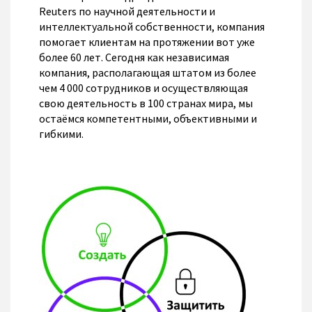
Reuters по научной деятельности и
интеллектуальной собственности, компания
помогает клиентам на протяжении вот уже
более 60 лет. Сегодня как независимая
компания, располагающая штатом из более
чем 4 000 сотрудников и осуществляющая
свою деятельность в 100 странах мира, мы
остаёмся компетентными, объективными и
гибкими.