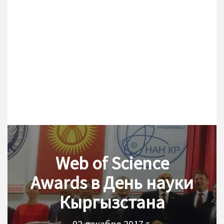
Web of Science
Awards в День науки
Кыргызстана
02 декабря 2017 г.