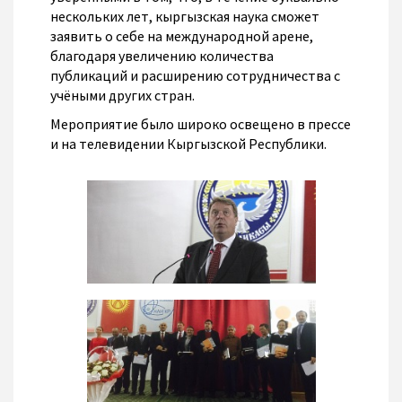
нескольких лет, кыргызская наука сможет
заявить о себе на международной арене,
благодаря увеличению количества
публикаций и расширению сотрудничества с
учёными других стран.
Мероприятие было широко освещено в прессе
и на телевидении Кыргызской Республики.