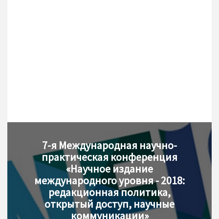
7-я Международная научно-
практическая конференция
«Научное издание
международного уровня - 2018:
редакционная политика,
открытый доступ, научные
коммуникации»