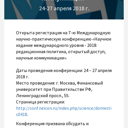
24-27 апреля 2018 г.
Открыта регистрация на 7-ю Международную
научно-практическую конференцию «Научное
издание международного уровня - 2018:
редакционная политика, открытый доступ,
научные коммуникации».
Даты проведения конференции: 24 – 27 апреля
2018 г.
Место проведения: г. Москва, Финансовый
университет при Правительстве РФ,
Ленинградский просп., 55.
Страница регистрации:
http://conf.neicon.ru/index.php/science/domesti
c0418
.
Конференция призвана обсудить и