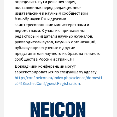
определить пути решения задач,
поставленных перед редакционно-
издательским и научным сообществом
Минобрнауки РФ и другими
заинтересованными министерствами и
ведомствами. К участию приглашены
редакторы и издатели научных журналов,
руководители вузов, научных организаций,
публикующиеся ученые и другие
представители научного и образовательного
сообщества России и стран СНГ.
Докладчики конференции могут
зарегистрироваться по следующему адресу:
http://conf.neicon.ru/index.php/science/domesti
c0418/schedConf/guestRegistration
.