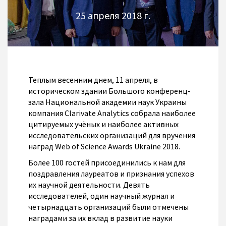
25 апреля 2018 г.
Теплым весенним днем, 11 апреля, в
историческом здании Большого конференц-
зала Национальной академии наук Украины
компания Clarivate Analytics собрала наиболее
цитируемых учёных и наиболее активных
исследовательских организаций для вручения
наград Web of Science Awards Ukraine 2018.
Более 100 гостей присоединились к нам для
поздравления лауреатов и признания успехов
их научной деятельности. Девять
исследователей, один научный журнал и
четырнадцать организаций были отмечены
наградами за их вклад в развитие науки