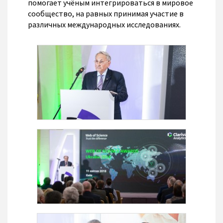
помогает учёным интегрироваться в мировое
сообщество, на равных принимая участие в
различных международных исследованиях.