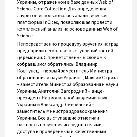
Украины, отраженном в базе данных Web of
Science Core Collection. Для определения
лауретов использовалась аналитическая
платформа InCites, позволяющая провести
комплексный анализ на основе данных Web of
Science.
Непосредственно процедуру вручения наград
предварили несколько выступлений гостей
церемонии. С приветственным словом к
собравшимся обратились: Владимир
Ковтунец – первый заместитель Министра
образования и науки Украины, Максим Стриха
– заместитель Министра образования и науки
Украины, Анатолий Загородний – вице-
президент Национальной академии наук
Украины и Александр Линчевский –
заместитель Министра здравоохранения
Украины. Все выступавшие отметили
важность получения исследователями
доступа к проверенным и качественным