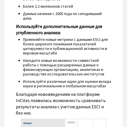
Более 2.2 миллионов статей
Данные начиная с 2005 года по сегодняшний
день
Используйте дополнительные данные для
углубленного анализа:
Применяйте новые метрики с данными ESCI для
более широкого понимания показателей
цитируемости и публикационной активности в
мировом масштабе
Находите новые возможности совместной
работы с помощью расширенных данных о
финансирующих организациях, аналитиках и
руководстве исследовательских институтов
Используйте различные идеи для оценки вклада
науки в региональном и глобальном масштабах
Благодаря нововведениям на платформе
InCites появилась возможность сравнивать
результаты анализа с учетом данных ESCI и
без них.