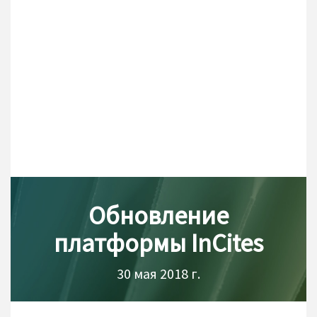
Обновление
платформы InCites
30 мая 2018 г.