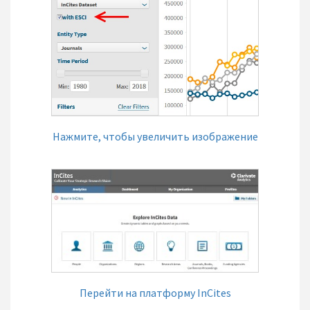
Нажмите, чтобы увеличить изображение
Перейти на платформу InCites