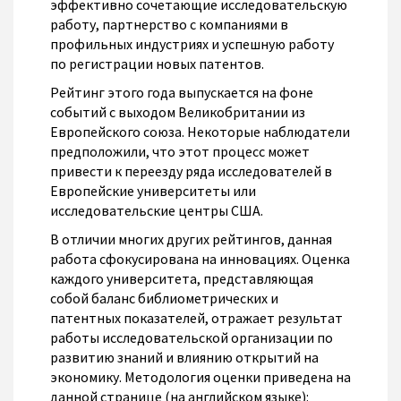
эффективно сочетающие исследовательскую
работу, партнерство с компаниями в
профильных индустриях и успешную работу
по регистрации новых патентов.
Рейтинг этого года выпускается на фоне
событий с выходом Великобритании из
Европейского союза. Некоторые наблюдатели
предположили, что этот процесс может
привести к переезду ряда исследователей в
Европейские университеты или
исследовательские центры США.
В отличии многих других рейтингов, данная
работа сфокусирована на инновациях. Оценка
каждого университета, представляющая
собой баланс библиометрических и
патентных показателей, отражает результат
работы исследовательской организации по
развитию знаний и влиянию открытий на
экономику. Методология оценки приведена на
данной странице (на английском языке):