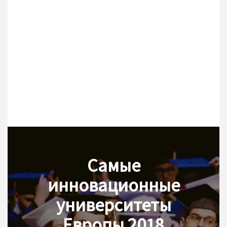
Самые
инновационные
университеты
Европы 2018