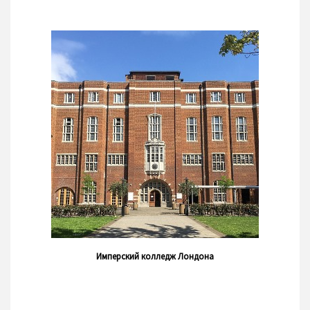
Имперский колледж Лондона