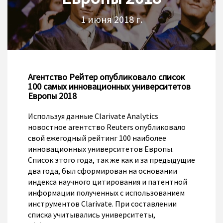
1 июня 2018 г.
Агентство Рейтер опубликовало список
100 самых инновационных университетов
Европы 2018
Используя данные Clarivate Analytics
новостное агентство Reuters опубликовало
свой ежегодный рейтинг 100 наиболее
инновационных университетов Европы.
Список этого года, так же как и за предыдущие
два года, был сформирован на основании
индекса научного цитирования и патентной
информации полученных с использованием
инструментов Clarivate. При составлении
списка учитывались университеты,