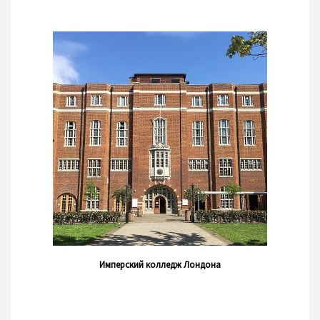
Имперский колледж Лондона