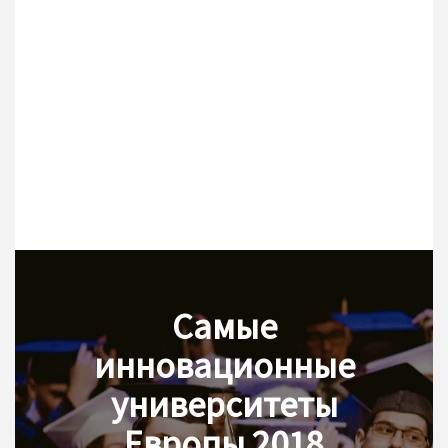
Самые
инновационные
университеты
Европы 2018