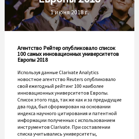
1 июня 2018 г.
Агентство Рейтер опубликовало список
100 самых инновационных университетов
Европы 2018
Используя данные Clarivate Analytics
новостное агентство Reuters опубликовало
свой ежегодный рейтинг 100 наиболее
инновационных университетов Европы.
Список этого года, так же как и за предыдущие
два года, был сформирован на основании
индекса научного цитирования и патентной
информации полученных с использованием
инструментов Clarivate. При составлении
списка учитывались университеты,