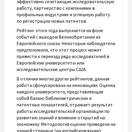
эффективно сочетающие исследовательскую
работу, партнерство с компаниями в
профильных индустриях и успешную работу
по регистрации новых патентов.
Рейтинг этого года выпускается на фоне
событий с выходом Великобритании из
Европейского союза. Некоторые наблюдатели
предположили, что этот процесс может
привести к переезду ряда исследователей в
Европейские университеты или
исследовательские центры США.
В отличии многих других рейтингов, данная
работа сфокусирована на инновациях. Оценка
каждого университета, представляющая
собой баланс библиометрических и
патентных показателей, отражает результат
работы исследовательской организации по
развитию знаний и влиянию открытий на
экономику. Методология оценки приведена на
данной странице (на английском языке):